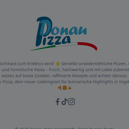
chmack zum Erlebnis wird! 🌟 Genieße unwiderstehliche Pizzen, 
 und himmlische Pasta – frisch, hochwertig und mit Liebe zubereit
setzen auf beste Zutaten, raffinierte Rezepte und echten Genuss.
 Pizza, dein neuer Lieblingsort für kulinarische Highlights in Ingol
🍕🍔🍝