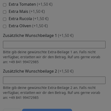
Extra Tomaten
(+1,50 €)
Extra Mais
(+1,50 €)
Extra Rucola
(+1,50 €)
Extra Oliven
(+1,50 €)
Zusätzliche Wunschbeilage 1
(+1,50 €)
Bitte gib deine gewünschte Extra-Beilage 1 an. Falls nicht
verfügbar, erstatten wir dir den Betrag. Ruf uns gerne vorab
an: +49 841 99472985
Zusätzliche Wunschbeilage 2
(+1,50 €)
Bitte gib deine gewünschte Extra-Beilage 2 an. Falls nicht
verfügbar, erstatten wir dir den Betrag. Ruf uns gerne vorab
an: +49 841 99472985