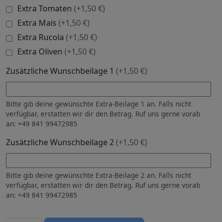
Extra Tomaten
(+1,50 €)
Extra Mais
(+1,50 €)
Extra Rucola
(+1,50 €)
Extra Oliven
(+1,50 €)
Zusätzliche Wunschbeilage 1
(+1,50 €)
Bitte gib deine gewünschte Extra-Beilage 1 an. Falls nicht
verfügbar, erstatten wir dir den Betrag. Ruf uns gerne vorab
an: +49 841 99472985
Zusätzliche Wunschbeilage 2
(+1,50 €)
Bitte gib deine gewünschte Extra-Beilage 2 an. Falls nicht
verfügbar, erstatten wir dir den Betrag. Ruf uns gerne vorab
an: +49 841 99472985