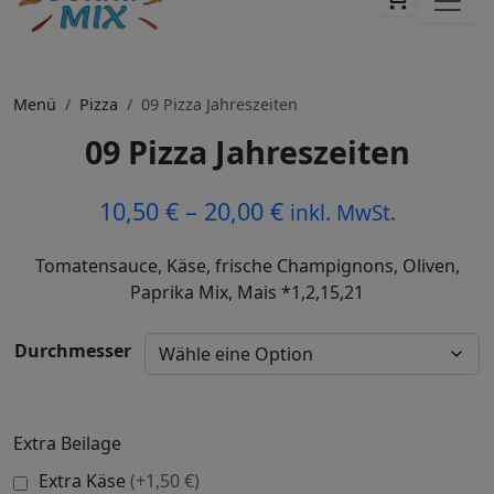
Menü
Pizza
09 Pizza Jahreszeiten
09 Pizza Jahreszeiten
10,50
€
–
20,00
€
inkl. MwSt.
Tomatensauce, Käse, frische Champignons, Oliven,
Paprika Mix, Mais *1,2,15,21
Durchmesser
Extra Beilage
Extra Käse
(+1,50 €)