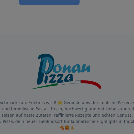
chmack zum Erlebnis wird! 🌟 Genieße unwiderstehliche Pizzen, 
 und himmlische Pasta – frisch, hochwertig und mit Liebe zubereit
setzen auf beste Zutaten, raffinierte Rezepte und echten Genuss.
 Pizza, dein neuer Lieblingsort für kulinarische Highlights in Ingol
🍕🍔🍝