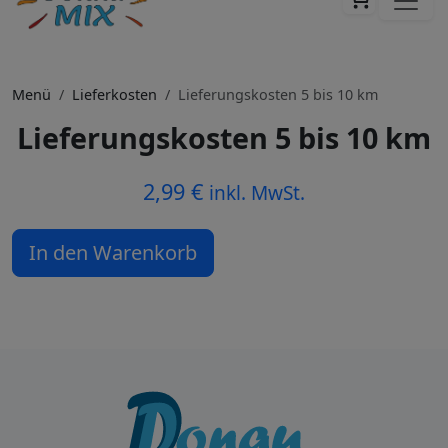
Menü
Lieferkosten
Lieferungskosten 5 bis 10 km
Lieferungskosten 5 bis 10 km
2,99
€
inkl. MwSt.
Lieferungskosten 5 bis 10 km Menge
In den Warenkorb